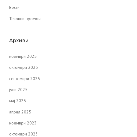
Вести
Тековни проекти
Архиви
ноември 2025
октомври 2025
септември 2025
јуни 2025
мај 2025
април 2025
ноември 2023
октомври 2023