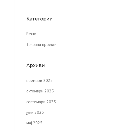
Категории
Вести
Тековни проекти
Архиви
ноември 2025
октомври 2025
септември 2025
јуни 2025
мај 2025