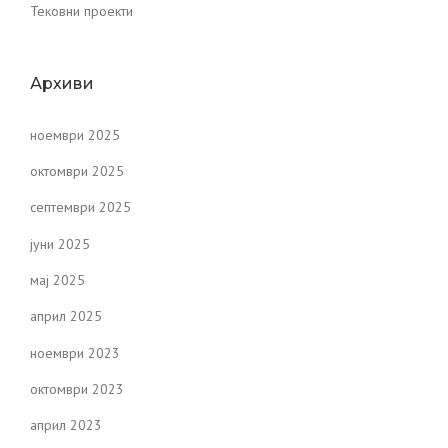
Тековни проекти
Архиви
ноември 2025
октомври 2025
септември 2025
јуни 2025
мај 2025
април 2025
ноември 2023
октомври 2023
април 2023