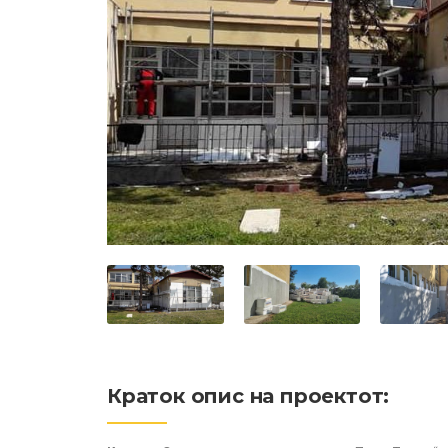
Краток опис на проектот: