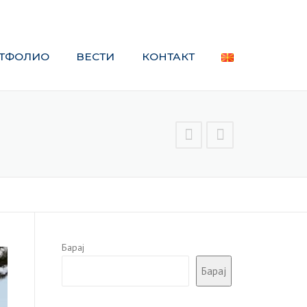
ВЕСТИ
КОНТАКТ
Барај
Барај