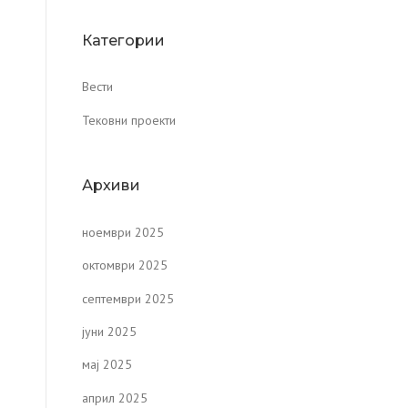
Категории
Вести
Тековни проекти
Архиви
ноември 2025
октомври 2025
септември 2025
јуни 2025
мај 2025
април 2025