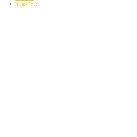
Privacy Policy