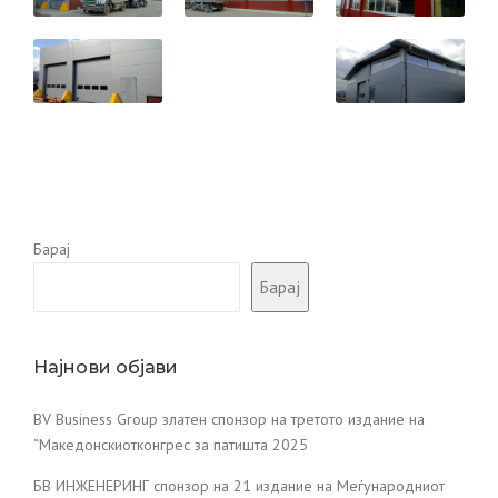
Барај
Барај
Најнови објави
BV Business Group златен спонзор на третото издание на
“Македонскиотконгрес за патишта 2025
БВ ИНЖЕНЕРИНГ спонзор на 21 издание на Меѓународниот