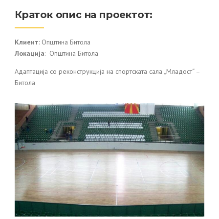
Краток опис на проектот:
Клиент
: Општина Битола
Локација
: Општина Битола
Адаптација со реконструкција на спортската сала „Младост“ –
Битола